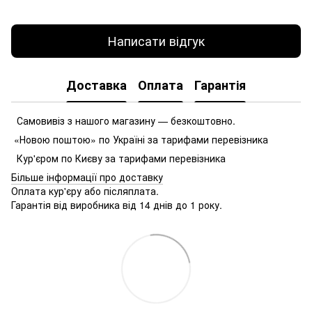
Написати відгук
Доставка
Оплата
Гарантія
Самовивіз з нашого магазину — безкоштовно.
«Новою поштою» по Україні за тарифами перевізника
Кур'єром по Києву за тарифами перевізника
Більше інформації про доставку
Оплата кур'єру або післяплата.
Гарантія від виробника від 14 днів до 1 року.