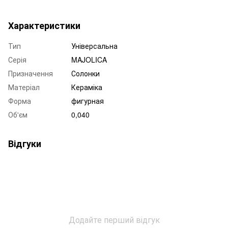
Характеристики
Тип
Універсальна
Серія
MAJOLICA
Призначення
Солонки
Матеріал
Кераміка
Форма
фигурная
Об'єм
0,040
Відгуки
Додайте перший відгук