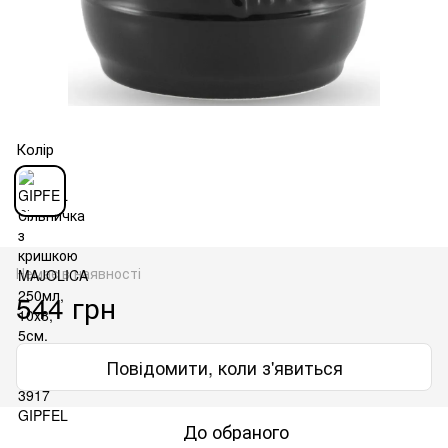
Колір
Немає в наявності
544 грн
Повідомити, коли з'явиться
До обраного