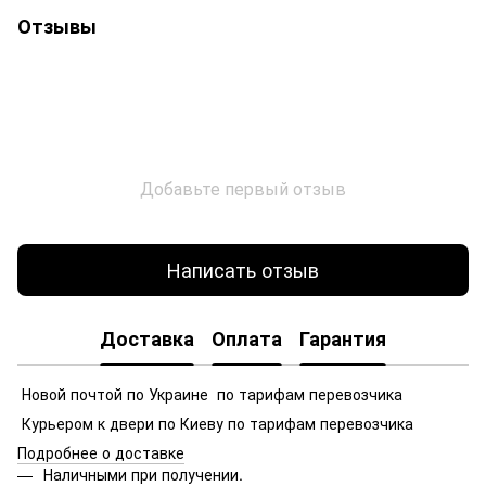
Отзывы
Добавьте первый отзыв
Написать отзыв
Доставка
Оплата
Гарантия
Новой почтой по Украине по тарифам перевозчика
Курьером к двери по Киеву по тарифам перевозчика
Подробнее о доставке
Наличными при получении.