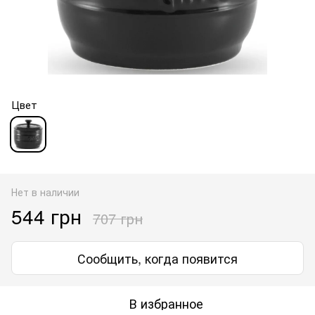
Цвет
Нет в наличии
544 грн
707 грн
Сообщить, когда появится
В избранное