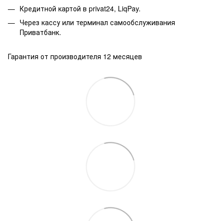
Кредитной картой в privat24, LiqPay.
Через кассу или терминал самообслуживания
Приватбанк.
Гарантия от производителя 12 месяцев