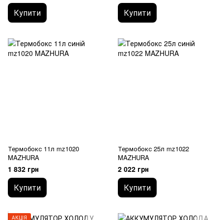
Купити
Купити
Термобокс 11л mz1020
Термобокс 25л mz1022
MAZHURA
MAZHURA
1 832 грн
2 022 грн
Купити
Купити
АКЦІЯ