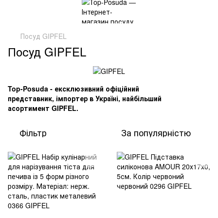
Посуд GIPFEL
Посуд GIPFEL
Top-Posuda - ексклюзивний офіційний
представник, імпортер в Україні, найбільший
асортимент GIPFEL.
Фільтр
За популярністю