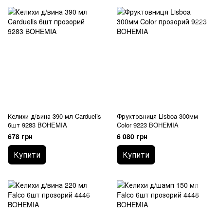
Келихи д/вина 390 мл Carduelis
Фруктовниця Lisboa 300мм
6шт 9283 BOHEMIA
Color 9223 BOHEMIA
678 грн
6 080 грн
Купити
Купити