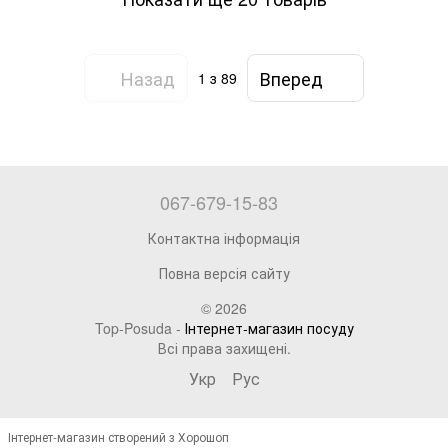
Назад
Вперед
1
з 89
067-679-15-83
Контактна інформація
Повна версія сайту
© 2026
Top-Posuda -
Інтернет-магазин посуду
Всі права захищені.
Укр
Рус
Інтернет-магазин створений з Хорошоп