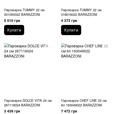
Пароварка TUMMY 22 см
Пароварка TUMMY 22 см
001050022 BARAZZONI
018016022 BARAZZONI
5 010 грн
4 373 грн
Купити
Купити
Пароварка DOLCE VITA 24 см
Пароварка CHEF LINE 22 см
267116024 BARAZZONI
6л 163049022 BARAZZONI
3 439 грн
7 472 грн