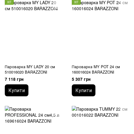
ХІТ
ХІТ
Пароварка MY LADY 20 см
Пароварка MY POT 24 см
510016020 BARAZZONI
160016024 BARAZZONI
7 118 грн
5 307 грн
Купити
Купити