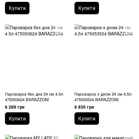
Купити
Купити
Пароварка без дна 24 см 4.5л
Пароварка з дном 24 см 4,5л
475053624 BARAZZONI
475053524 BARAZZONI
6 269 грн
6 835 грн
Купити
Купити