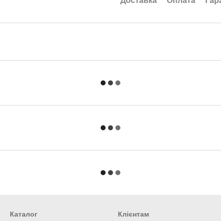
Доставка
Оплата
Гар
Каталог
Клієнтам