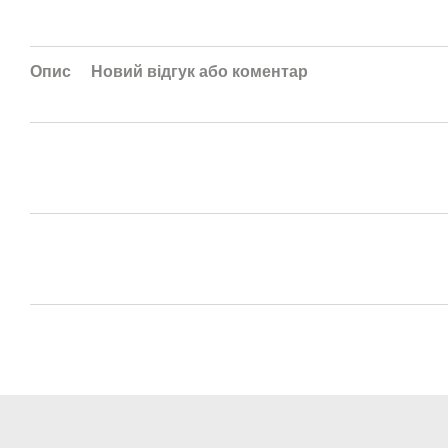
Опис
Новий відгук або коментар