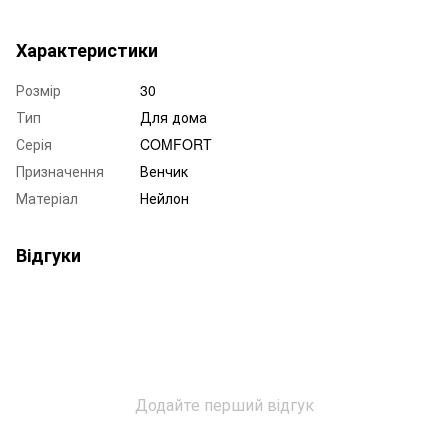
Характеристики
Розмір
30
Тип
Для дома
Серія
COMFORT
Призначення
Венчик
Матеріал
Нейлон
Відгуки
Додайте перший відгук