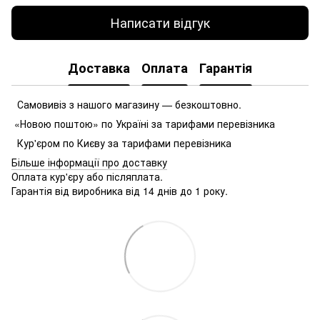
Написати відгук
Доставка
Оплата
Гарантія
Самовивіз з нашого магазину — безкоштовно.
«Новою поштою» по Україні за тарифами перевізника
Кур'єром по Києву за тарифами перевізника
Більше інформації про доставку
Оплата кур'єру або післяплата.
Гарантія від виробника від 14 днів до 1 року.