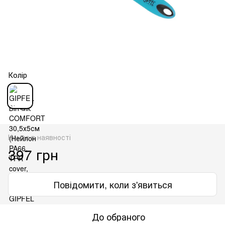
Колір
Немає в наявності
397 грн
Повідомити, коли з'явиться
До обраного