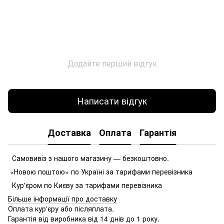
Додайте перший відгук
Написати відгук
Доставка
Оплата
Гарантія
Самовивіз з нашого магазину — безкоштовно.
«Новою поштою» по Україні за тарифами перевізника
Кур'єром по Києву за тарифами перевізника
Більше інформації про доставку
Оплата кур'єру або післяплата.
Гарантія від виробника від 14 днів до 1 року.