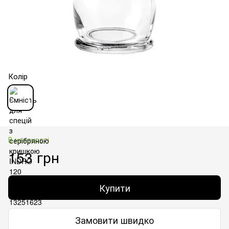
Колір
В наявності
153 грн
Купити
Замовити швидко