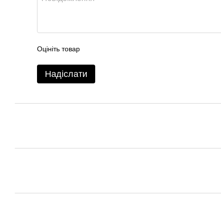
Оцініть товар
Надіслати