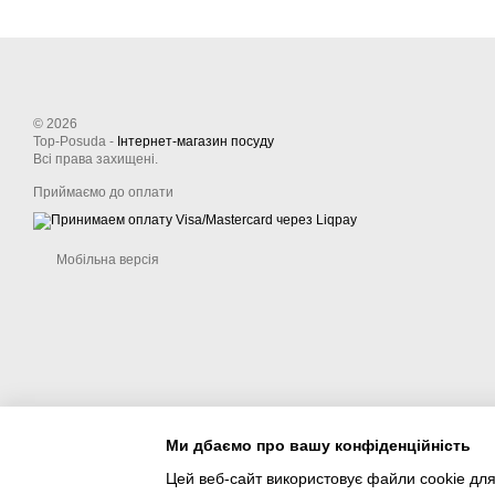
© 2026
Top-Posuda -
Інтернет-магазин посуду
Всі права захищені.
Приймаємо до оплати
Мобільна версія
Ми дбаємо про вашу конфіденційність
Цей веб-сайт використовує файли cookie для