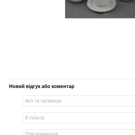
Новий відгук або коментар