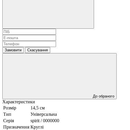
Замовити
Скасування
До обраного
Характеристики
Розмір
14,5 см
Тип
Універсальна
Серія
spirit / 0000000
Призначення
Круглі