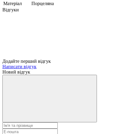
Матеріал
Порцеляна
Відгуки
Додайте перший відгук
Написати відгук
Новий відгук