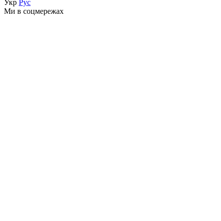
Укр
Рус
Ми в соцмережах