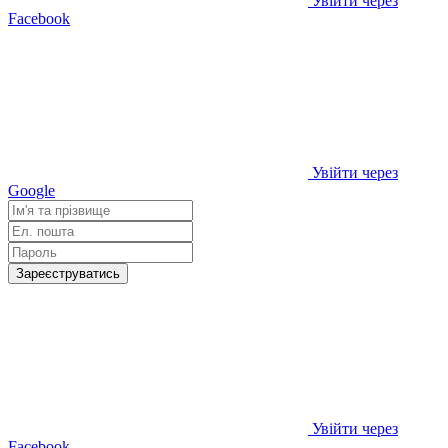
Увійти через
Facebook
Увійти через
Google
Зареєструватись
Увійти через
Facebook