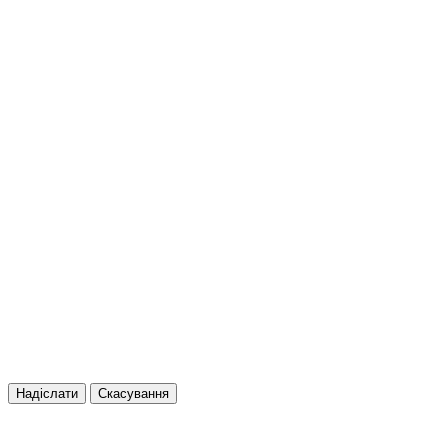
Надіслати
Скасування