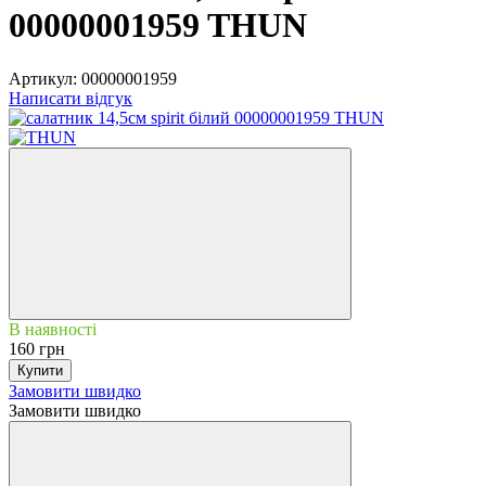
00000001959 THUN
Артикул:
00000001959
Написати відгук
В наявності
160 грн
Купити
Замовити швидко
Замовити швидко