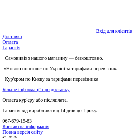
Вхід для клієнтів
Доставка
Оплата
Гарантія
Самовивіз з нашого магазину — безкоштовно.
«Новою поштою» по Україні за тарифами перевізника
Кур'єром по Києву за тарифами перевізника
Більше інформації про доставку
Оплата кур'єру або післяплата.
Гарантія від виробника від 14 днів до 1 року.
067-679-15-83
Контактна інформація
Повна версія сайту
© 2026