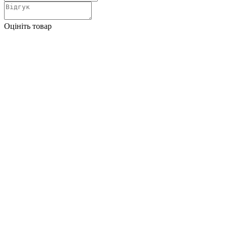
Оцініть товар