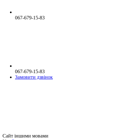
067-679-15-83
067-679-15-83
Замовити дзвінок
Сайт іншими мовами