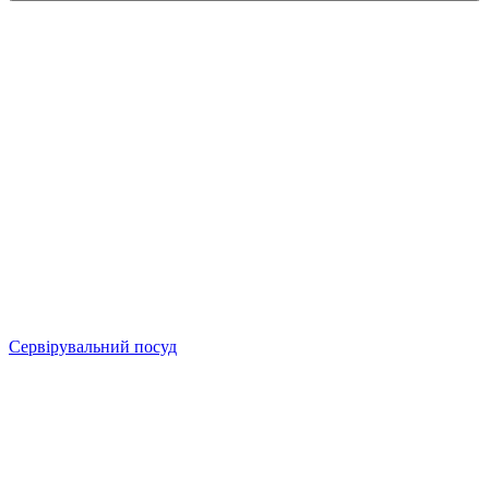
Сервірувальний посуд