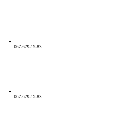
067-679-15-83
067-679-15-83