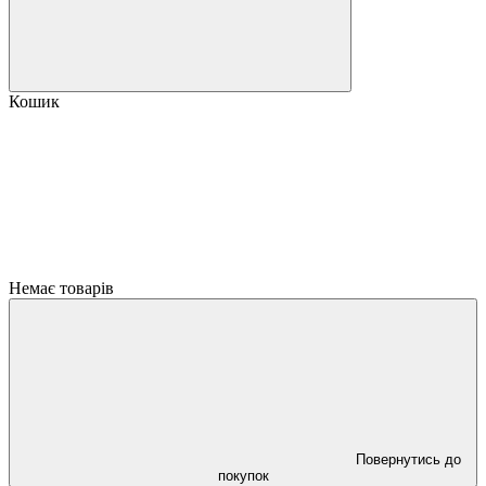
Кошик
Немає товарів
Повернутись до
покупок