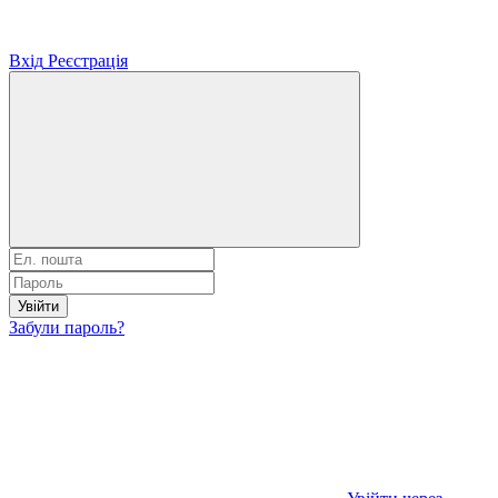
Вхід
Реєстрація
Увійти
Забули пароль?