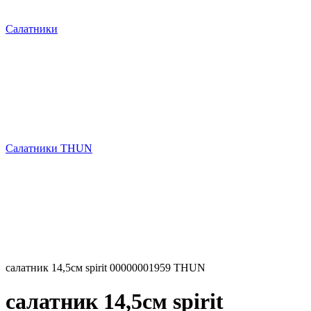
Салатники
Салатники THUN
салатник 14,5см spirit 00000001959 THUN
салатник 14,5см spirit