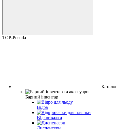
TOP-Posuda
Каталог
Барний інвентар
Відра
Відкривалки
Диспенсери