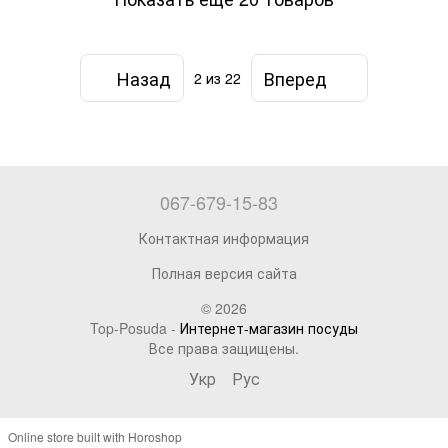
Назад
Вперед
2
из 22
067-679-15-83
Контактная информация
Полная версия сайта
© 2026
Top-Posuda -
Интернет-магазин посуды
Все права защищены.
Укр
Рус
Online store built with Horoshop