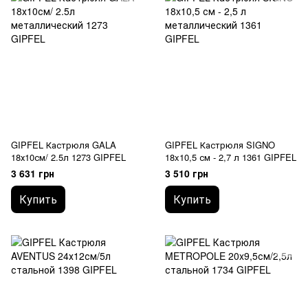
GIPFEL Кастрюля GALA
GIPFEL Кастрюля SIGNO
18х10см/ 2.5л 1273 GIPFEL
18x10,5 см - 2,7 л 1361 GIPFEL
3 631 грн
3 510 грн
Купить
Купить