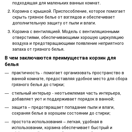
подходящая для маленьких ванных комнат.
Корзина с крышкой. Приспособление, которое помогает
скрыть грязное белье от взглядов и обеспечивает
дополнительную защиту от пыли и влаги.
Корзина с вентиляцией. Модель с вентиляционными
отверстиями, обеспечивающими хорошую циркуляцию
воздуха и предотвращающими появление неприятного
запаха от грязного белья.
В чем заключаются преимущества корзин для
белья
практичность - помогает организовать пространство в
ванной комнате, предоставляя удобное место для сбора
грязного белья до стирки;
стильный интерьер - неотъемлемая часть интерьера,
добавляет уют и поддерживает порядок в ванной;
защита – предотвращает попадание пыли и влаги,
сохраняя белье в хорошем состоянии до стирки;
простота использования – легкая, удобная в
использовании, корзина обеспечивает быстрый и