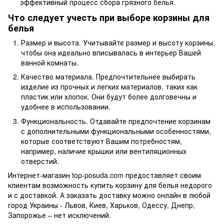
эффективный процесс сбора грязного белья.
Что следует учесть при выборе корзины для
белья
Размер и высота. Учитывайте размер и высоту корзины,
чтобы она идеально вписывалась в интерьер Вашей
ванной комнаты.
Качество материала. Предпочтительнее выбирать
изделие из прочных и легких материалов, таких как
пластик или хлопок. Они будут более долговечны и
удобнее в использовании.
Функциональность. Отдавайте предпочтение корзинам
с дополнительными функциональными особенностями,
которые соответствуют Вашим потребностям,
например, наличие крышки или вентиляционных
отверстий.
Интернет-магазин top-posuda.com предоставляет своим
клиентам возможность купить корзину для белья недорого
и с доставкой. А заказать доставку можно онлайн в любой
город Украины - Львов, Киев, Харьков, Одессу, Днепр,
Запорожье – нет исключений.