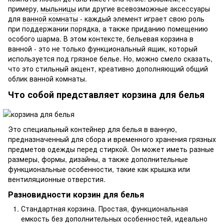
примеру,
мыльницы
или другие всевозможные аксессуары
для
ванной комнаты
- каждый элемент играет свою роль
при поддержании порядка, а также приданию помещению
особого шарма. В этом контексте, бельевая корзина в
ванной - это не только функциональный ящик, который
используется под грязное белье. Но, можно смело сказать,
что это стильный акцент, креативно дополняющий общий
облик ванной комнаты.
Что собой представляет корзина для белья
Это специальный контейнер для белья в ванную,
предназначенный для сбора и временного хранения грязных
предметов одежды перед стиркой. Он может иметь разные
размеры, формы, дизайны, а также дополнительные
функциональные особенности, такие как крышка или
вентиляционные отверстия.
Разновидности корзин для белья
Стандартная корзина. Простая, функциональная
емкость без дополнительных особенностей, идеально