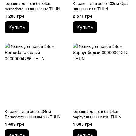
корзина для хлеба 34см
Корзина для хлеба 33см Opal
bernadotte 00000002002 THUN
00000000183 THUN
1 283 грн
2 571 грн
Купить
Купить
Корзина для хлеба 34см
корзина для хлеба 34см
Bernadotte 00000004786 THUN
saphyr 00000001212 THUN
1 489 грн
1 605 грн
Купить
Купить