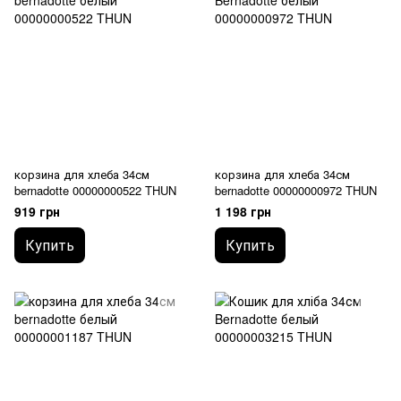
корзина для хлеба 34см
корзина для хлеба 34см
bernadotte 00000000522 THUN
bernadotte 00000000972 THUN
919 грн
1 198 грн
Купить
Купить