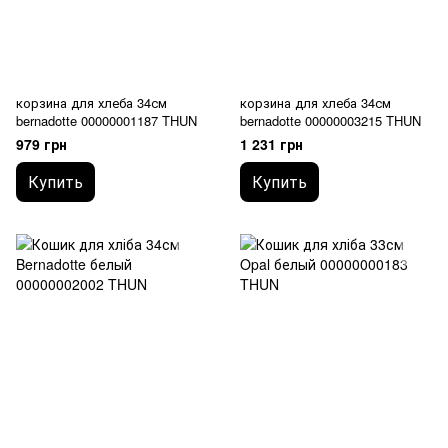
корзина для хлеба 34см
корзина для хлеба 34см
bernadotte 00000001187 THUN
bernadotte 00000003215 THUN
979 грн
1 231 грн
Купить
Купить