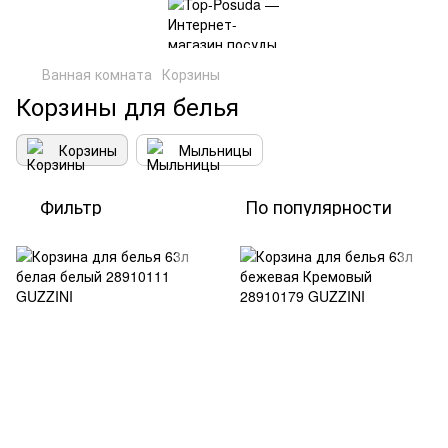
Ванная комната
Корзины
Корзины для белья
Корзины
Мыльницы
Фильтр
По популярности