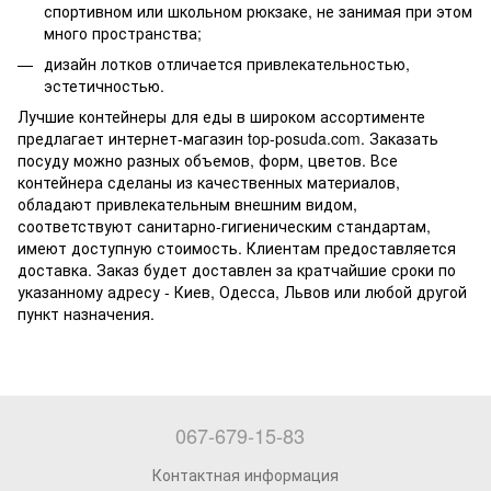
спортивном или школьном рюкзаке, не занимая при этом
много пространства;
дизайн лотков отличается привлекательностью,
эстетичностью.
Лучшие контейнеры для еды в широком ассортименте
предлагает интернет-магазин top-posuda.com. Заказать
посуду можно разных объемов, форм, цветов. Все
контейнера сделаны из качественных материалов,
обладают привлекательным внешним видом,
соответствуют санитарно-гигиеническим стандартам,
имеют доступную стоимость. Клиентам предоставляется
доставка. Заказ будет доставлен за кратчайшие сроки по
указанному адресу - Киев, Одесса, Львов или любой другой
пункт назначения.
067-679-15-83
Контактная информация