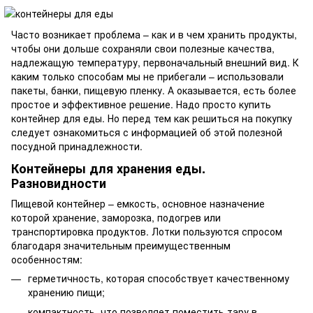
Часто возникает проблема – как и в чем хранить продукты,
чтобы они дольше сохраняли свои полезные качества,
надлежащую температуру, первоначальный внешний вид. К
каким только способам мы не прибегали – использовали
пакеты, банки, пищевую пленку. А оказывается, есть более
простое и эффективное решение. Надо просто купить
контейнер для еды. Но перед тем как решиться на покупку
следует ознакомиться с информацией об этой полезной
посудной принадлежности.
Контейнеры для хранения еды.
Разновидности
Пищевой контейнер – емкость, основное назначение
которой хранение, заморозка, подогрев или
транспортировка продуктов. Лотки пользуются спросом
благодаря значительным преимущественным
особенностям:
герметичность, которая способствует качественному
хранению пищи;
компактность, что позволяет поместить тару в