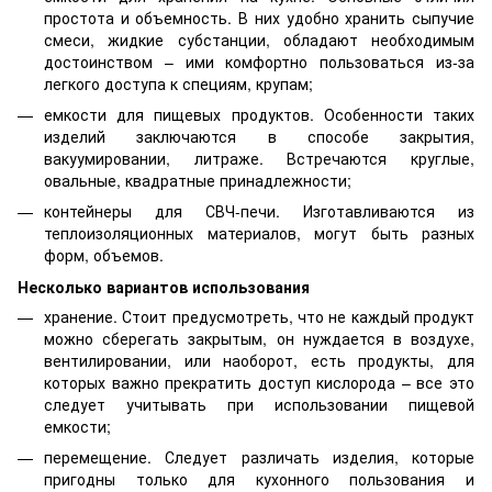
простота и объемность. В них удобно хранить сыпучие
смеси, жидкие субстанции, обладают необходимым
достоинством – ими комфортно пользоваться из-за
легкого доступа к специям, крупам;
емкости для пищевых продуктов. Особенности таких
изделий заключаются в способе закрытия,
вакуумировании, литраже. Встречаются круглые,
овальные, квадратные принадлежности;
контейнеры для СВЧ-печи. Изготавливаются из
теплоизоляционных материалов, могут быть разных
форм, объемов.
Несколько вариантов использования
хранение. Стоит предусмотреть, что не каждый продукт
можно сберегать закрытым, он нуждается в воздухе,
вентилировании, или наоборот, есть продукты, для
которых важно прекратить доступ кислорода – все это
следует учитывать при использовании пищевой
емкости;
перемещение. Следует различать изделия, которые
пригодны только для кухонного пользования и