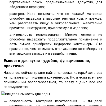
портативные боксы, предназначенные, допустим, для
обеденного перекуса;
разогрев. Надо понимать, что не каждый материал
способен выдержать высокие температуры, и прежде,
чем разогревать пищу в микроволновке, желательно
прочитать инструкции, прилагаемую к изделию;
длительность использования. Многие емкости не
способны выдержать продолжительное применение и
есть смысл приобрести недорогие контейнеры. Это
практичнее, чем отмывать отслужившие контейнеры от
впитавшихся запахов и въевшейся пищи.
Емкости для кухни - удобно, функционально,
практично
Наверное, сейчас трудно найти человека, который хоть раз
не пользовался пищевым контейнером. Ну, а если все-таки
пришлось им воспользоваться, то сразу оценил все его
преимущества:
безопасность. Материал изготовления - пищевой
полипропилен, не выделяющий токсичные опасные