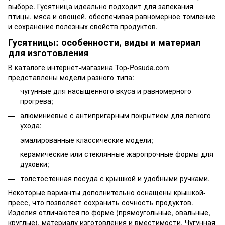
выборе. Гусятница идеально подходит для запекания
птицы, мяса и овощей, обеспечивая равномерное томление
и сохранение полезных свойств продуктов.
Гусятницы: особенности, виды и материал
для изготовления
В каталоге интернет-магазина Top-Posuda.com
представлены модели разного типа:
чугунные для насыщенного вкуса и равномерного
прогрева;
алюминиевые с антипригарным покрытием для легкого
ухода;
эмалированные классические модели;
керамические или стеклянные жаропрочные формы для
духовки;
толстостенная посуда с крышкой и удобными ручками.
Некоторые варианты дополнительно оснащены крышкой-
пресс, что позволяет сохранить сочность продуктов.
Изделия отличаются по форме (прямоугольные, овальные,
круглые), материалу изготовления и вместимости. Чугунная