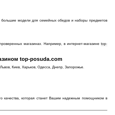
, большие модели для семейных обедов и наборы предметов
 проверенных магазинах. Например, в интернет-магазине
top-
азином top-posuda.com
Львов, Киев, Харьков, Одесса, Днепр, Запорожье.
ого качества, которая станет Вашим надежным помощником в