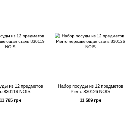
уды из 12 предметов
Набор посуды из 12 предметов
o 830119 NOIS
Pierro 830126 NOIS
11 765 грн
11 589 грн