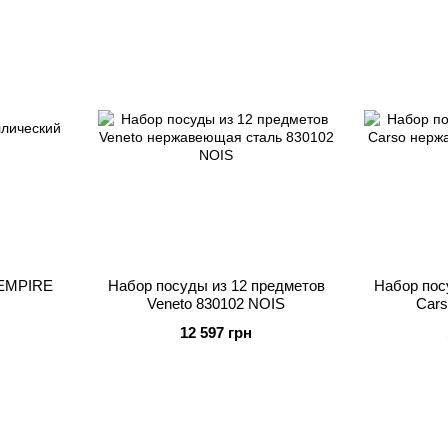
 EMPIRE
Набор посуды из 12 предметов
Набор пос
Veneto 830102 NOIS
Cars
12 597 грн