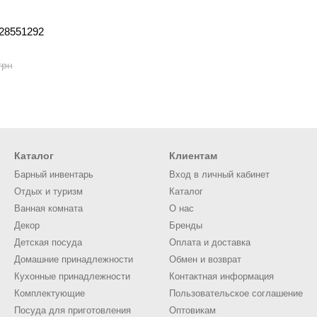
 28551292
грн
Каталог
Клиентам
Барный инвентарь
Вход в личный кабинет
Отдых и туризм
Каталог
Ванная комната
О нас
Декор
Бренды
Детская посуда
Оплата и доставка
Домашние принадлежности
Обмен и возврат
Кухонные принадлежности
Контактная информация
Комплектующие
Пользовательское соглашение
Посуда для приготовления
Оптовикам