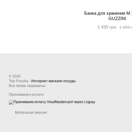
Банка для хранения М
GUZZINI
1 435 грн
1 866 
© 2026
Top-Posuda -
Интернет-магазин посуды
Все права защищены.
Принимаем к оплате
Мобильная версия