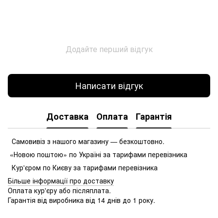
Додайте перший відгук
Написати відгук
Доставка
Оплата
Гарантія
Самовивіз з нашого магазину — безкоштовно.
«Новою поштою» по Україні за тарифами перевізника
Кур'єром по Києву за тарифами перевізника
Більше інформації про доставку
Оплата кур'єру або післяплата.
Гарантія від виробника від 14 днів до 1 року.