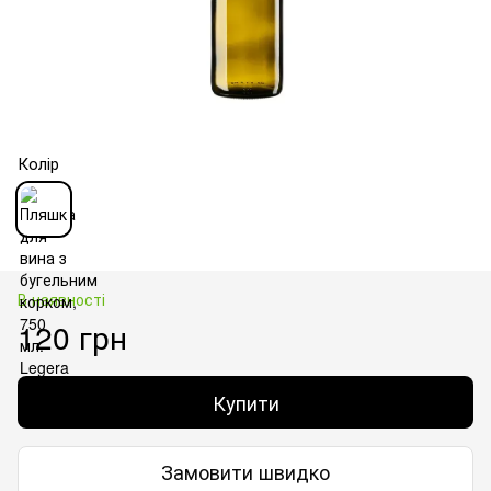
Колір
В наявності
120 грн
Купити
Замовити швидко