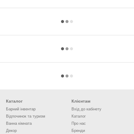
Каталог
Клієнтам
Барний інвентар
Вхід до кабінету
Відпочинок та туризм
Каталог
Ванна кімната
Про нас
Декор
Бренди