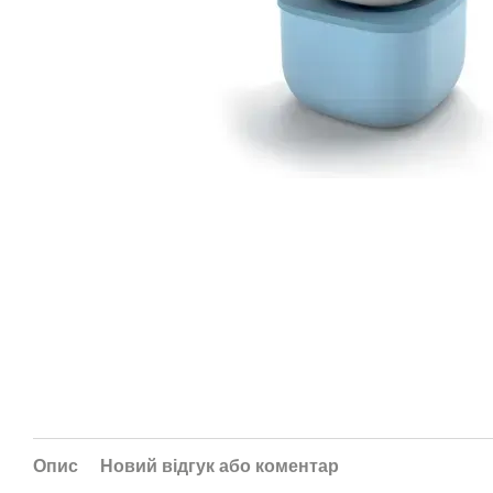
Опис
Новий відгук або коментар