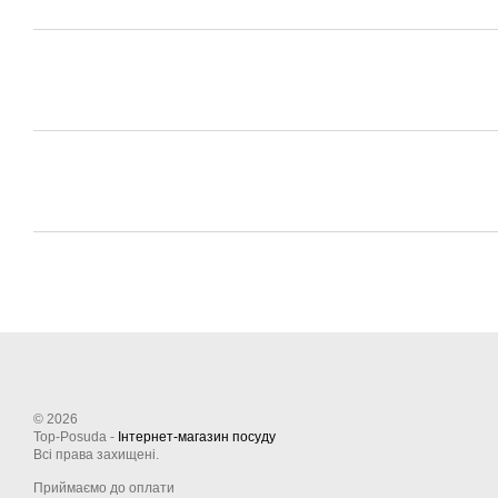
© 2026
Top-Posuda -
Інтернет-магазин посуду
Всі права захищені.
Приймаємо до оплати