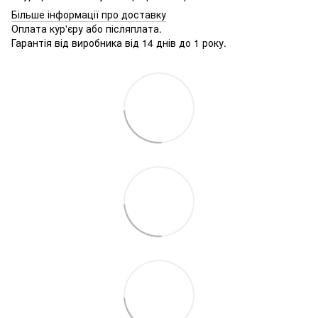
Більше інформації про доставку
Оплата кур'єру або післяплата.
Гарантія від виробника від 14 днів до 1 року.