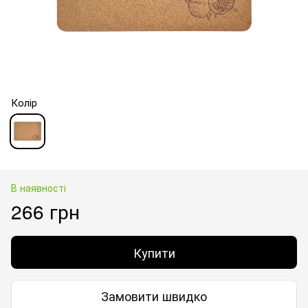
Колір
В наявності
266 грн
Купити
Замовити швидко