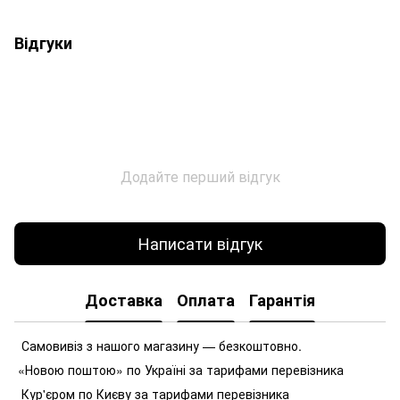
Відгуки
Додайте перший відгук
Написати відгук
Доставка
Оплата
Гарантія
Самовивіз з нашого магазину — безкоштовно.
«Новою поштою» по Україні за тарифами перевізника
Кур'єром по Києву за тарифами перевізника