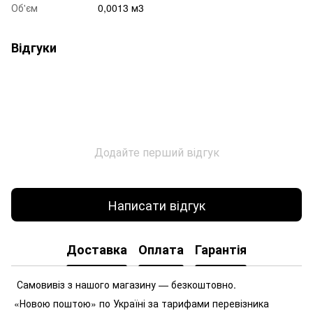
Об'єм
0,0013 м3
Відгуки
Додайте перший відгук
Написати відгук
Доставка
Оплата
Гарантія
Самовивіз з нашого магазину — безкоштовно.
«Новою поштою» по Україні за тарифами перевізника