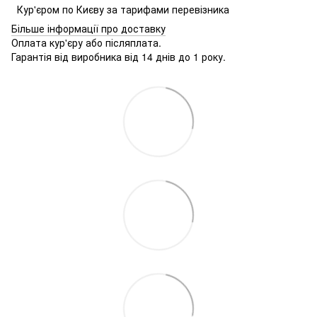
Кур'єром по Києву за тарифами перевізника
Більше інформації про доставку
Оплата кур'єру або післяплата.
Гарантія від виробника від 14 днів до 1 року.