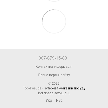
067-679-15-83
Контактна інформація
Повна версія сайту
© 2026
Top-Posuda -
Інтернет-магазин посуду
Всі права захищені.
Укр
Рус