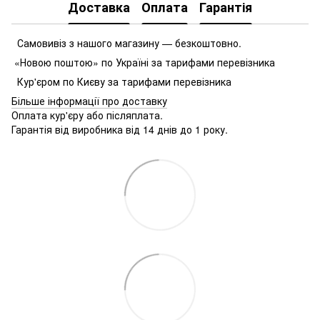
Доставка
Оплата
Гарантія
Самовивіз з нашого магазину — безкоштовно.
«Новою поштою» по Україні за тарифами перевізника
Кур'єром по Києву за тарифами перевізника
Більше інформації про доставку
Оплата кур'єру або післяплата.
Гарантія від виробника від 14 днів до 1 року.