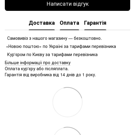
Написати відгук
Доставка
Оплата
Гарантія
Самовивіз з нашого магазину — безкоштовно.
«Новою поштою» по Україні за тарифами перевізника
Кур'єром по Києву за тарифами перевізника
Більше інформації про доставку
Оплата кур'єру або післяплата.
Гарантія від виробника від 14 днів до 1 року.