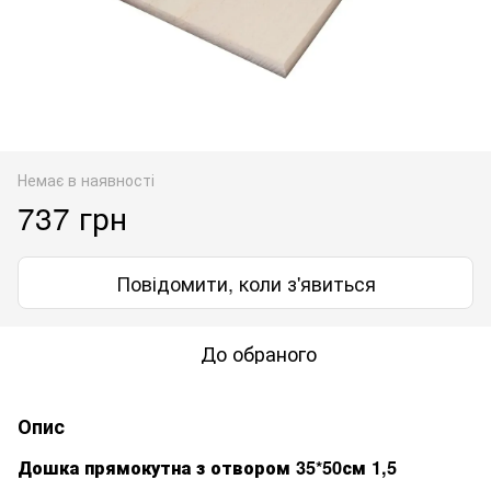
Немає в наявності
737 грн
Повідомити, коли з'явиться
До обраного
Опис
Дошка прямокутна з отвором 35*50см 1,5