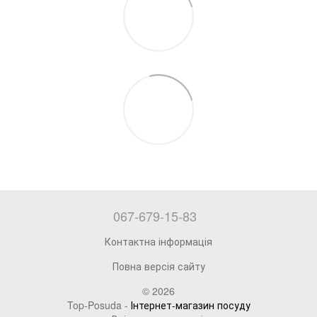
067-679-15-83
Контактна інформація
Повна версія сайту
© 2026
Top-Posuda -
Інтернет-магазин посуду