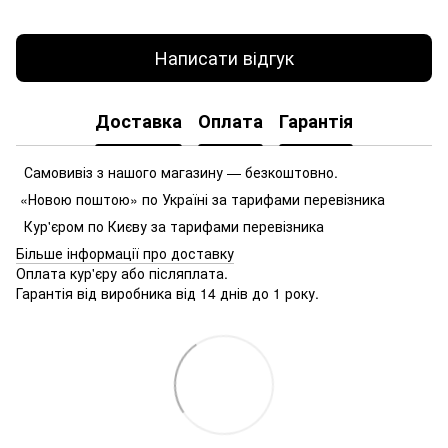
Написати відгук
Доставка
Оплата
Гарантія
Самовивіз з нашого магазину — безкоштовно.
«Новою поштою» по Україні за тарифами перевізника
Кур'єром по Києву за тарифами перевізника
Більше інформації про доставку
Оплата кур'єру або післяплата.
Гарантія від виробника від 14 днів до 1 року.