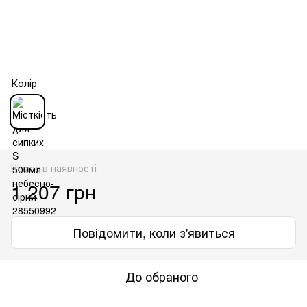
Колір
Немає в наявності
1 207 грн
Повідомити, коли з'явиться
До обраного