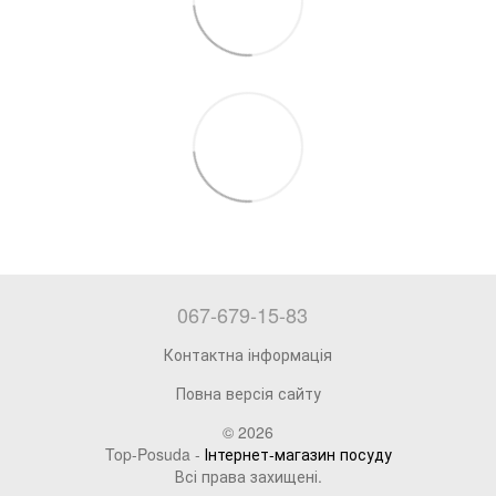
067-679-15-83
Контактна інформація
Повна версія сайту
© 2026
Top-Posuda -
Інтернет-магазин посуду
Всі права захищені.