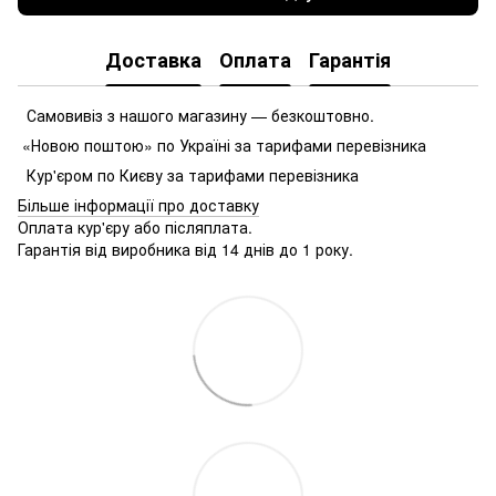
Доставка
Оплата
Гарантія
Самовивіз з нашого магазину — безкоштовно.
«Новою поштою» по Україні за тарифами перевізника
Кур'єром по Києву за тарифами перевізника
Більше інформації про доставку
Оплата кур'єру або післяплата.
Гарантія від виробника від 14 днів до 1 року.