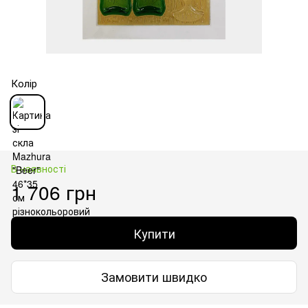
Колір
В наявності
1 706 грн
Купити
Замовити швидко