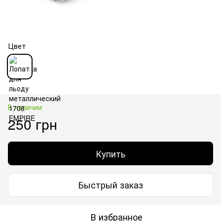
Цвет
В наличии
250 грн
Купить
Быстрый заказ
В избранное