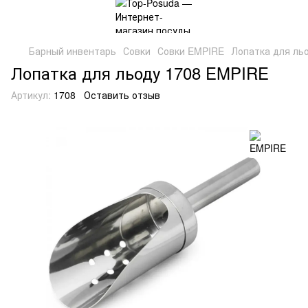
Барный инвентарь
Совки
Совки EMPIRE
Лопатка для ль
Лопатка для льоду 1708 EMPIRE
Артикул:
1708
Оставить отзыв