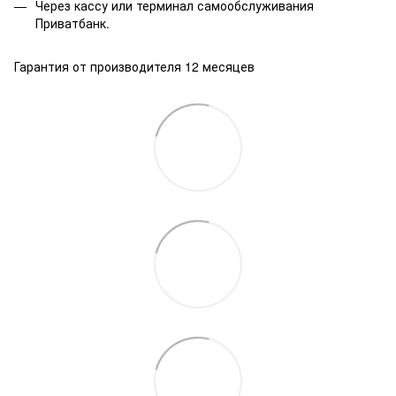
Через кассу или терминал самообслуживания
Приватбанк.
Гарантия от производителя 12 месяцев