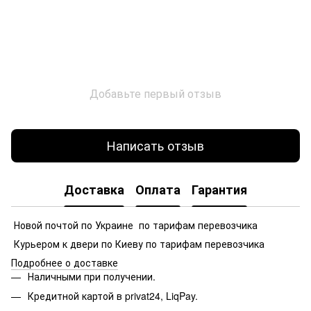
Добавьте первый отзыв
Написать отзыв
Доставка
Оплата
Гарантия
Новой почтой по Украине по тарифам перевозчика
Курьером к двери по Киеву по тарифам перевозчика
Подробнее о доставке
Наличными при получении.
Кредитной картой в privat24, LiqPay.