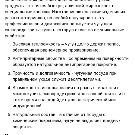
продукты готовятся быстро, а лишний жир стекает в
специальные канавки. Изготавливаются такие изделия из
разных материалов, но особой популярностью у
профессионалов и домохозяек пользуется чугунная
сковорода гриль, купить которую стоит за ее уникальные
свойства:
Высокая теплоемкость – чугун долго держит тепло,
обеспечивая равномерное прожаривание.
Антипригарные свойства - со временем на поверхности
образуется натуральное антипригарное покрытие.
Прочность и долговечность - чугунная посуда при
правильном уходе служит десятилетиями.
Возможность использования на разных типах плит -
можно купить сковороду гриль для газовой плиты, и в
тоже время она подойдет для электрической или
индукционной.
Натуральный состав - в отличие от посуды с
химическим покрытием, чугун не выделяет вредных
веществ.