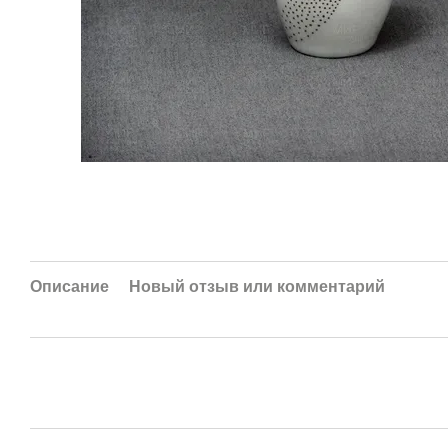
Описание
Новый отзыв или комментарий