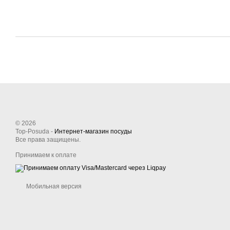
© 2026
Top-Posuda -
Интернет-магазин посуды
Все права защищены.
Принимаем к оплате
Мобильная версия