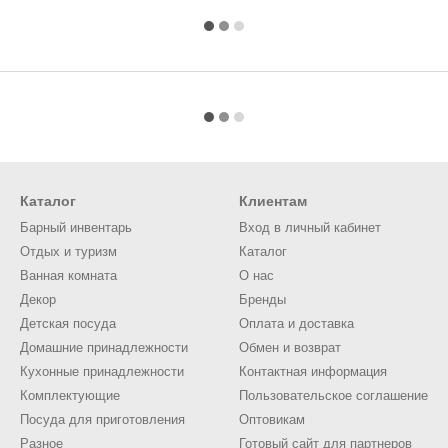
Каталог
Клиентам
Барный инвентарь
Вход в личный кабинет
Отдых и туризм
Каталог
Ванная комната
О нас
Декор
Бренды
Детская посуда
Оплата и доставка
Домашние принадлежности
Обмен и возврат
Кухонные принадлежности
Контактная информация
Комплектующие
Пользовательское соглашение
Посуда для приготовления
Оптовикам
Разное
Готовый сайт для партнеров