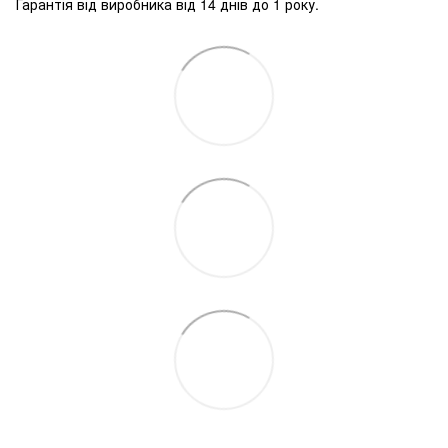
Гарантія від виробника від 14 днів до 1 року.