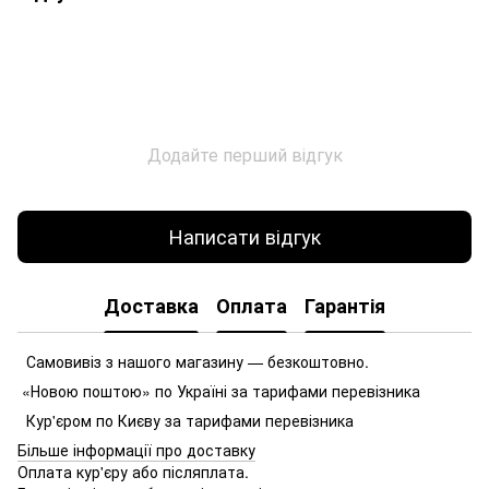
Додайте перший відгук
Написати відгук
Доставка
Оплата
Гарантія
Самовивіз з нашого магазину — безкоштовно.
«Новою поштою» по Україні за тарифами перевізника
Кур'єром по Києву за тарифами перевізника
Більше інформації про доставку
Оплата кур'єру або післяплата.